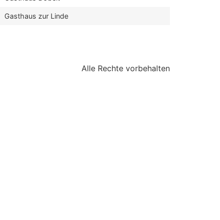
Gasthaus zur Linde
Alle Rechte vorbehalten