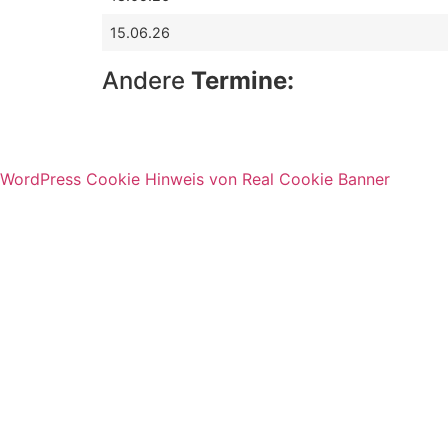
15.06.26
Andere
Termine:
WordPress Cookie Hinweis von Real Cookie Banner